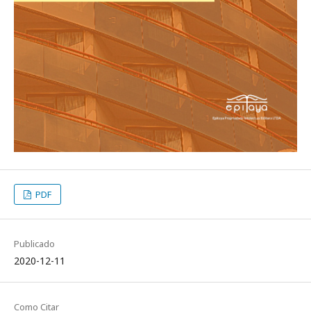
PDF
Publicado
2020-12-11
Como Citar