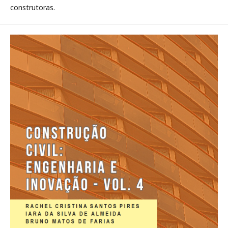
construtoras.