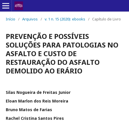
Início
/
Arquivos
/
v. 1 n. 15 (2020): ebooks
/
Capítulo de Livro
PREVENÇÃO E POSSÍVEIS
SOLUÇÕES PARA PATOLOGIAS NO
ASFALTO E CUSTO DE
RESTAURAÇÃO DO ASFALTO
DEMOLIDO AO ERÁRIO
Silas Nogueira de Freitas Junior
Eloan Marlon dos Reis Moreira
Bruno Matos de Farias
Rachel Cristina Santos Pires