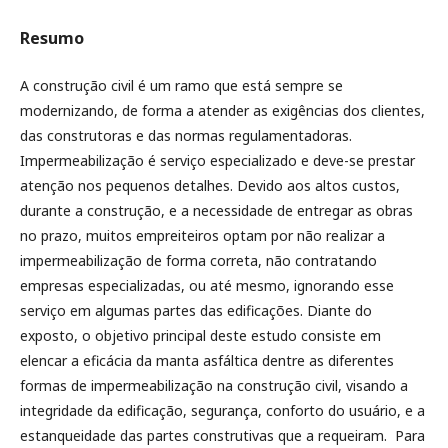
Resumo
A construção civil é um ramo que está sempre se
modernizando, de forma a atender as exigências dos clientes,
das construtoras e das normas regulamentadoras.
Impermeabilização é serviço especializado e deve-se prestar
atenção nos pequenos detalhes. Devido aos altos custos,
durante a construção, e a necessidade de entregar as obras
no prazo, muitos empreiteiros optam por não realizar a
impermeabilização de forma correta, não contratando
empresas especializadas, ou até mesmo, ignorando esse
serviço em algumas partes das edificações. Diante do
exposto, o objetivo principal deste estudo consiste em
elencar a eficácia da manta asfáltica dentre as diferentes
formas de impermeabilização na construção civil, visando a
integridade da edificação, segurança, conforto do usuário, e a
estanqueidade das partes construtivas que a requeiram. Para