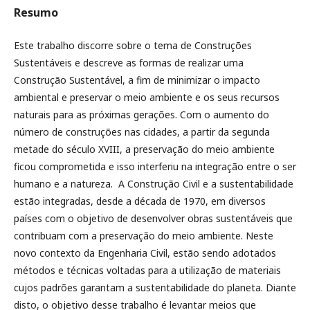
Resumo
Este trabalho discorre sobre o tema de Construções
Sustentáveis e descreve as formas de realizar uma
Construção Sustentável, a fim de minimizar o impacto
ambiental e preservar o meio ambiente e os seus recursos
naturais para as próximas gerações. Com o aumento do
número de construções nas cidades, a partir da segunda
metade do século XVIII, a preservação do meio ambiente
ficou comprometida e isso interferiu na integração entre o ser
humano e a natureza. A Construção Civil e a sustentabilidade
estão integradas, desde a década de 1970, em diversos
países com o objetivo de desenvolver obras sustentáveis que
contribuam com a preservação do meio ambiente. Neste
novo contexto da Engenharia Civil, estão sendo adotados
métodos e técnicas voltadas para a utilização de materiais
cujos padrões garantam a sustentabilidade do planeta. Diante
disto, o objetivo desse trabalho é levantar meios que