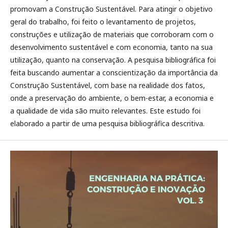
promovam a Construção Sustentável. Para atingir o objetivo
geral do trabalho, foi feito o levantamento de projetos,
construções e utilização de materiais que corroboram com o
desenvolvimento sustentável e com economia, tanto na sua
utilização, quanto na conservação. A pesquisa bibliográfica foi
feita buscando aumentar a conscientização da importância da
Construção Sustentável, com base na realidade dos fatos,
onde a preservação do ambiente, o bem-estar, a economia e
a qualidade de vida são muito relevantes. Este estudo foi
elaborado a partir de uma pesquisa bibliográfica descritiva.