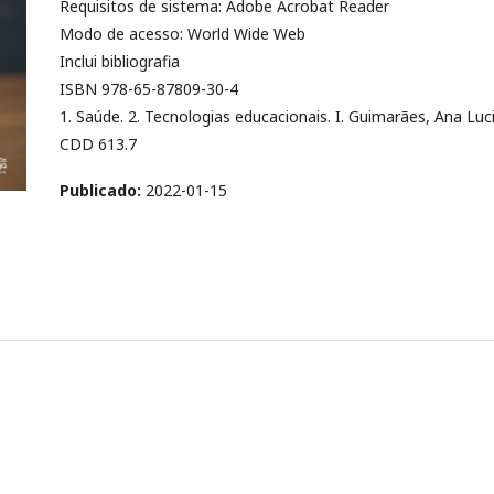
Requisitos de sistema: Adobe Acrobat Reader
Modo de acesso: World Wide Web
Inclui bibliografia
ISBN 978-65-87809-30-4
1. Saúde. 2. Tecnologias educacionais. I. Guimarães, Ana Luci
CDD 613.7
Publicado:
2022-01-15