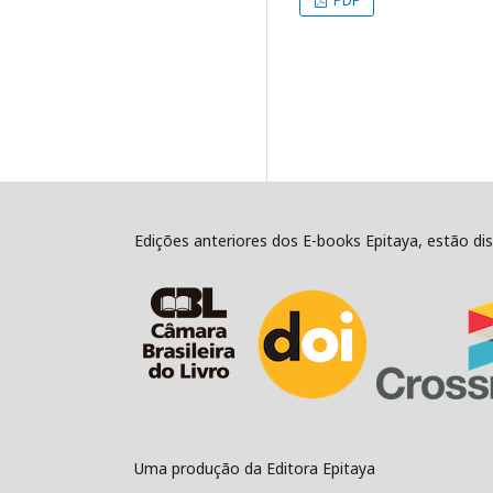
PDF
Edições anteriores dos E-books Epitaya, estão di
Uma produção da Editora Epitaya