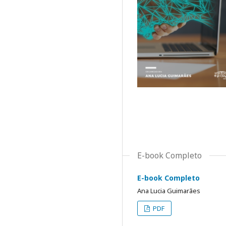
E-book Completo
E-book Completo
Ana Lucia Guimarães
PDF